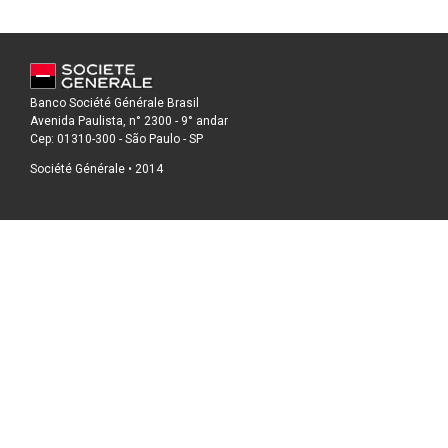
Banco Société Générale Brasil
Avenida Paulista, n° 2300 - 9° andar
Cep: 01310-300 - São Paulo - SP
Société Générale • 2014