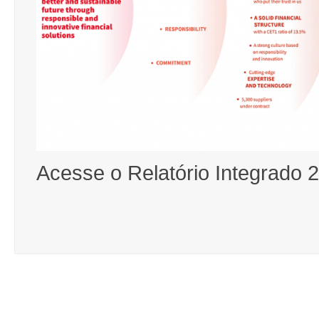
Acesse o Relatório Integrado 